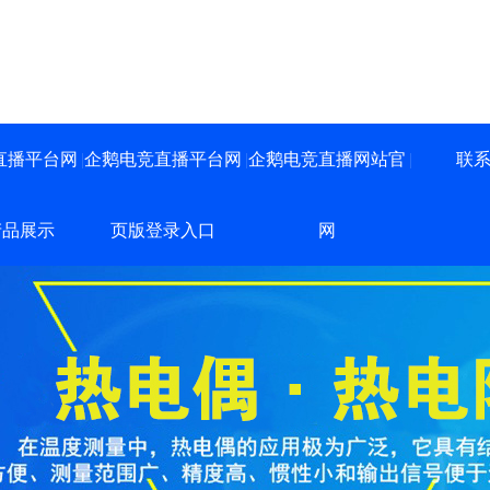
直播平台网
企鹅电竞直播平台网
企鹅电竞直播网站官
联
产品展示
页版登录入口
网