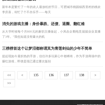
新年本是繁忙了一年的农人最放松的节日，可肥城市桃园镇西里村的桃农
李庆喜，却忙了个不亦乐乎——每天
消失的游戏主播：身价暴跌、还债、退圈、翻红难
从大学时候每个月800元的兼职主播做起，小风在企鹅电竞兢兢业业直播
了3年。“我也知道没有爆火的机
三榜榜首这个让梦泪都称谓其为青莲剑仙的少年不简单
提起现如今最炽热的手游，信任许多玩家心中都稀有，作为手游商场中的
爆红游戏，即便是现已通过屡次版别
<<
<
135
136
137
138
>
>>